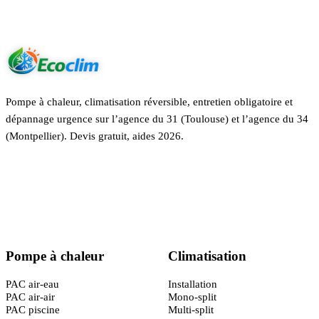
Pompe à chaleur, climatisation réversible, entretien obligatoire et
dépannage urgence sur l’agence du 31 (Toulouse) et l’agence du 34
(Montpellier). Devis gratuit, aides 2026.
Certifié
RGE QualiPAC
· Garantie décennale
Pompe à chaleur
Climatisation
PAC air-eau
Installation
PAC air-air
Mono-split
PAC piscine
Multi-split