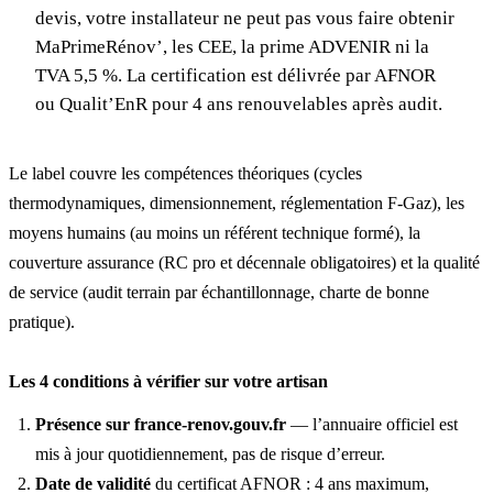
devis, votre installateur ne peut pas vous faire obtenir
MaPrimeRénov’, les CEE, la prime ADVENIR ni la
TVA 5,5 %. La certification est délivrée par AFNOR
ou Qualit’EnR pour 4 ans renouvelables après audit.
Le label couvre les compétences théoriques (cycles
thermodynamiques, dimensionnement, réglementation F-Gaz), les
moyens humains (au moins un référent technique formé), la
couverture assurance (RC pro et décennale obligatoires) et la qualité
de service (audit terrain par échantillonnage, charte de bonne
pratique).
Les 4 conditions à vérifier sur votre artisan
Présence sur france-renov.gouv.fr
— l’annuaire officiel est
mis à jour quotidiennement, pas de risque d’erreur.
Date de validité
du certificat AFNOR : 4 ans maximum,