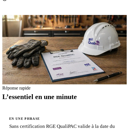
Réponse rapide
L’essentiel en une minute
EN UNE PHRASE
Sans certification RGE QualiPAC valide à la date du