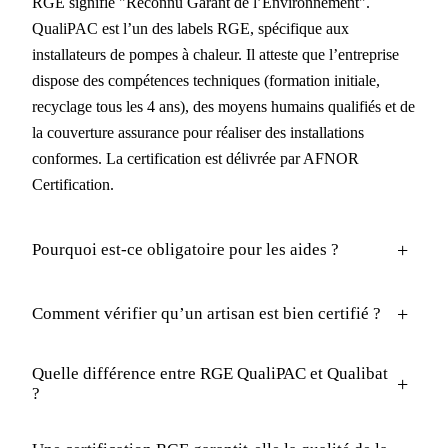
RGE signifie "Reconnu Garant de l’Environnement".
QualiPAC est l’un des labels RGE, spécifique aux
installateurs de pompes à chaleur. Il atteste que l’entreprise
dispose des compétences techniques (formation initiale,
recyclage tous les 4 ans), des moyens humains qualifiés et de
la couverture assurance pour réaliser des installations
conformes. La certification est délivrée par AFNOR
Certification.
+
Pourquoi est-ce obligatoire pour les aides ?
+
Comment vérifier qu’un artisan est bien certifié ?
Quelle différence entre RGE QualiPAC et Qualibat
+
?