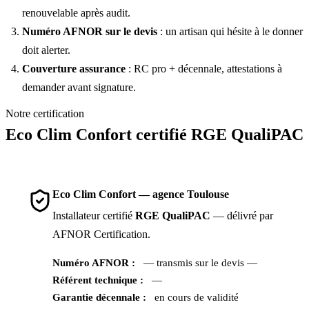
renouvelable après audit.
Numéro AFNOR sur le devis
: un artisan qui hésite à le donner
doit alerter.
Couverture assurance
: RC pro + décennale, attestations à
demander avant signature.
Notre certification
Eco Clim Confort certifié RGE QualiPAC
Eco Clim Confort — agence Toulouse
Installateur certifié
RGE QualiPAC
— délivré par
AFNOR Certification.
Numéro AFNOR :
— transmis sur le devis —
Référent technique :
—
Garantie décennale :
en cours de validité