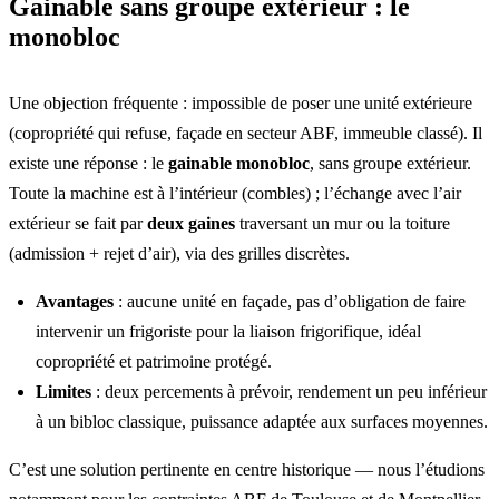
Gainable sans groupe extérieur : le
monobloc
Une objection fréquente : impossible de poser une unité extérieure
(copropriété qui refuse, façade en secteur ABF, immeuble classé). Il
existe une réponse : le
gainable monobloc
, sans groupe extérieur.
Toute la machine est à l’intérieur (combles) ; l’échange avec l’air
extérieur se fait par
deux gaines
traversant un mur ou la toiture
(admission + rejet d’air), via des grilles discrètes.
Avantages
: aucune unité en façade, pas d’obligation de faire
intervenir un frigoriste pour la liaison frigorifique, idéal
copropriété et patrimoine protégé.
Limites
: deux percements à prévoir, rendement un peu inférieur
à un bibloc classique, puissance adaptée aux surfaces moyennes.
C’est une solution pertinente en centre historique — nous l’étudions