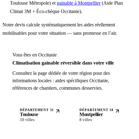
Toulouse Métropole) et
gainable à Montpellier
(Aide Plan
Climat 3M + Éco-chèque Occitanie).
Notre devis calcule systématiquement les aides réellement
mobilisables pour votre situation — sans promesse en l’air.
Vous êtes en Occitanie
Climatisation gainable réversible dans votre ville
Consultez la page dédiée de votre région pour des
informations locales : aides spécifiques Occitanie,
références de chantiers, communes desservies.
DÉPARTEMENT 31
DÉPARTEMENT 34
Toulouse
Montpellier
10 villes
8 villes