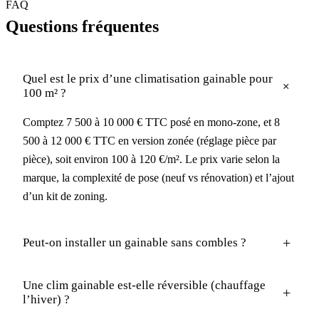
FAQ
Questions fréquentes
Quel est le prix d’une climatisation gainable pour
+
100 m² ?
Comptez 7 500 à 10 000 € TTC posé en mono-zone, et 8
500 à 12 000 € TTC en version zonée (réglage pièce par
pièce), soit environ 100 à 120 €/m². Le prix varie selon la
marque, la complexité de pose (neuf vs rénovation) et l’ajout
d’un kit de zoning.
+
Peut-on installer un gainable sans combles ?
Une clim gainable est-elle réversible (chauffage
+
l’hiver) ?