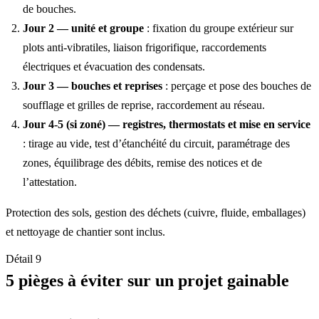
de bouches.
Jour 2 — unité et groupe
: fixation du groupe extérieur sur
plots anti-vibratiles, liaison frigorifique, raccordements
électriques et évacuation des condensats.
Jour 3 — bouches et reprises
: perçage et pose des bouches de
soufflage et grilles de reprise, raccordement au réseau.
Jour 4-5 (si zoné) — registres, thermostats et mise en service
: tirage au vide, test d’étanchéité du circuit, paramétrage des
zones, équilibrage des débits, remise des notices et de
l’attestation.
Protection des sols, gestion des déchets (cuivre, fluide, emballages)
et nettoyage de chantier sont inclus.
Détail 9
5 pièges à éviter sur un projet gainable