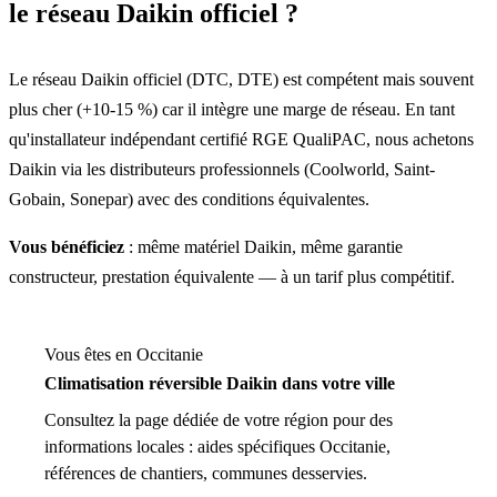
le réseau Daikin officiel ?
Le réseau Daikin officiel (DTC, DTE) est compétent mais souvent
plus cher (+10-15 %) car il intègre une marge de réseau. En tant
qu'installateur indépendant certifié RGE QualiPAC, nous achetons
Daikin via les distributeurs professionnels (Coolworld, Saint-
Gobain, Sonepar) avec des conditions équivalentes.
Vous bénéficiez
: même matériel Daikin, même garantie
constructeur, prestation équivalente — à un tarif plus compétitif.
Vous êtes en Occitanie
Climatisation réversible Daikin dans votre ville
Consultez la page dédiée de votre région pour des
informations locales : aides spécifiques Occitanie,
références de chantiers, communes desservies.