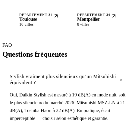
DÉPARTEMENT 31
DÉPARTEMENT 34
Toulouse
Montpellier
10 villes
8 villes
FAQ
Questions fréquentes
Stylish vraiment plus silencieux qu’un Mitsubishi
+
équivalent ?
Oui, Daikin Stylish est mesuré à 19 dB(A) en mode nuit, soit
le plus silencieux du marché 2026. Mitsubishi MSZ-LN à 21
dB(A), Toshiba Haori à 22 dB(A). En pratique, écart
imperceptible — choisir selon esthétique et garantie.