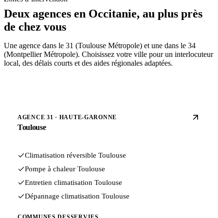
Deux agences en Occitanie, au plus près
de chez vous
Une agence dans le 31 (Toulouse Métropole) et une dans le 34
(Montpellier Métropole). Choisissez votre ville pour un interlocuteur
local, des délais courts et des aides régionales adaptées.
AGENCE 31 · HAUTE-GARONNE
Toulouse
Climatisation réversible Toulouse
Pompe à chaleur Toulouse
Entretien climatisation Toulouse
Dépannage climatisation Toulouse
COMMUNES DESSERVIES