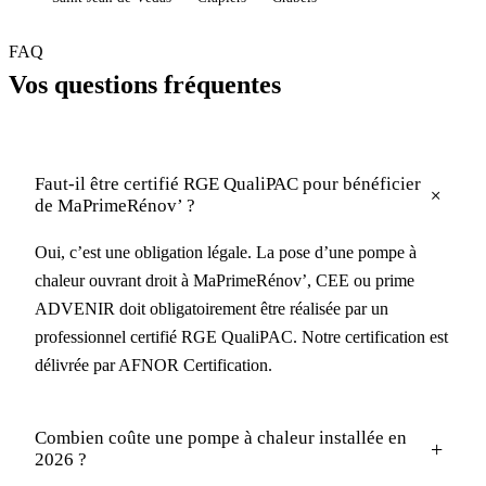
FAQ
Vos questions fréquentes
Faut-il être certifié RGE QualiPAC pour bénéficier
+
de MaPrimeRénov’ ?
Oui, c’est une obligation légale. La pose d’une pompe à
chaleur ouvrant droit à MaPrimeRénov’, CEE ou prime
ADVENIR doit obligatoirement être réalisée par un
professionnel certifié RGE QualiPAC. Notre certification est
délivrée par AFNOR Certification.
Combien coûte une pompe à chaleur installée en
+
2026 ?