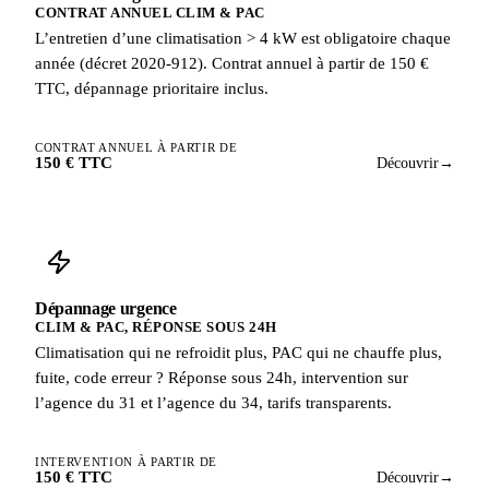
CONTRAT ANNUEL CLIM & PAC
L’entretien d’une climatisation > 4 kW est obligatoire chaque
année (décret 2020-912). Contrat annuel à partir de 150 €
TTC, dépannage prioritaire inclus.
CONTRAT ANNUEL À PARTIR DE
150 € TTC
Découvrir
→
Dépannage urgence
CLIM & PAC, RÉPONSE SOUS 24H
Climatisation qui ne refroidit plus, PAC qui ne chauffe plus,
fuite, code erreur ? Réponse sous 24h, intervention sur
l’agence du 31 et l’agence du 34, tarifs transparents.
INTERVENTION À PARTIR DE
150 € TTC
Découvrir
→