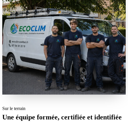
Sur le terrain
Une équipe formée, certifiée et identifiée