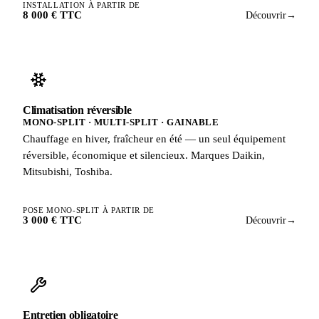
INSTALLATION À PARTIR DE
8 000 € TTC
Découvrir
→
Climatisation réversible
MONO-SPLIT · MULTI-SPLIT · GAINABLE
Chauffage en hiver, fraîcheur en été — un seul équipement
réversible, économique et silencieux. Marques Daikin,
Mitsubishi, Toshiba.
POSE MONO-SPLIT À PARTIR DE
3 000 € TTC
Découvrir
→
Entretien obligatoire