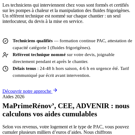
Les techniciens qui interviennent chez vous sont formés et certifiés
sur les pompes à chaleur et la manipulation des fluides frigorigènes.
Un référent technique est nommé sur chaque chantier : un seul
interlocuteur, du devis à la mise en service.
Techniciens qualifiés
— formation continue PAC, attestation de
capacité catégorie I (fluides frigorigènes).
Référent technique nommé
sur votre devis, joignable
directement pendant et après le chantier.
Délais tenus
: 24-48 h hors saison, 4-6 h en urgence été. Tarif
communiqué par écrit avant intervention.
Découvrir notre approche
Aides 2026
MaPrimeRénov’, CEE, ADVENIR : nous
calculons vos aides cumulables
Selon vos revenus, votre logement et le type de PAC, vous pouvez
cumuler plusieurs milliers d’euros d’aides. Nous chiffrons