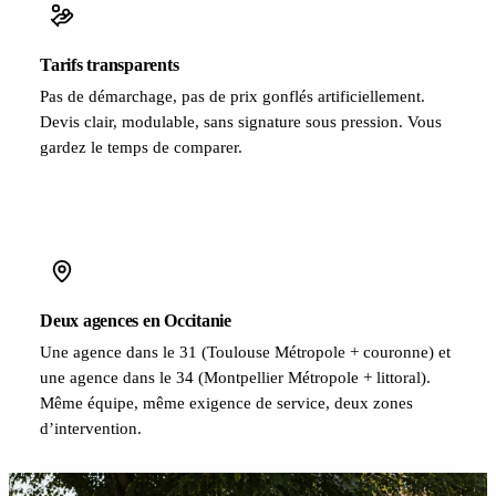
Tarifs transparents
Pas de démarchage, pas de prix gonflés artificiellement.
Devis clair, modulable, sans signature sous pression. Vous
gardez le temps de comparer.
Deux agences en Occitanie
Une agence dans le 31 (Toulouse Métropole + couronne) et
une agence dans le 34 (Montpellier Métropole + littoral).
Même équipe, même exigence de service, deux zones
d’intervention.