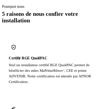
Pourquoi nous
5 raisons de nous confier votre
installation
Certifié RGE QualiPAC
Seul un installateur certifié RGE QualiPAC permet de
bénéficier des aides MaPrimeRénov’, CEE et prime
ADVENIR. Notre certification est attestée par AFNOR
Certification.