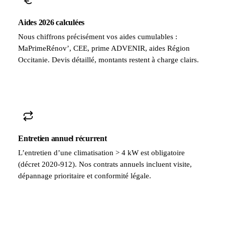
Aides 2026 calculées
Nous chiffrons précisément vos aides cumulables :
MaPrimeRénov’, CEE, prime ADVENIR, aides Région
Occitanie. Devis détaillé, montants restent à charge clairs.
Entretien annuel récurrent
L’entretien d’une climatisation > 4 kW est obligatoire
(décret 2020-912). Nos contrats annuels incluent visite,
dépannage prioritaire et conformité légale.