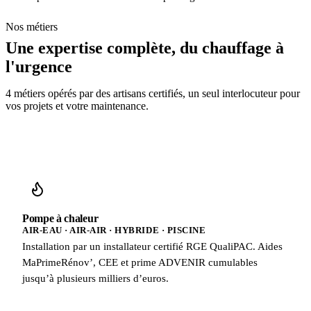
Nos métiers
Une expertise complète, du chauffage à
l'urgence
4 métiers opérés par des artisans certifiés, un seul interlocuteur pour
vos projets et votre maintenance.
Pompe à chaleur
AIR-EAU · AIR-AIR · HYBRIDE · PISCINE
Installation par un installateur certifié RGE QualiPAC. Aides
MaPrimeRénov’, CEE et prime ADVENIR cumulables
jusqu’à plusieurs milliers d’euros.