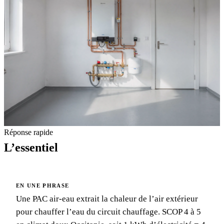
Réponse rapide
L’essentiel
EN UNE PHRASE
Une PAC air-eau extrait la chaleur de l’air extérieur
pour chauffer l’eau du circuit chauffage. SCOP 4 à 5