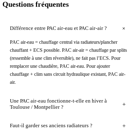
Questions fréquentes
+
Différence entre PAC air-eau et PAC air-air ?
PAC air-eau = chauffage central via radiateurs/plancher
chauffant + ECS possible. PAC air-air = chauffage par splits
(ressemble à une clim réversible), ne fait pas l’ECS. Pour
remplacer une chaudière, PAC air-eau. Pour ajouter
chauffage + clim sans circuit hydraulique existant, PAC air-
air.
Une PAC air-eau fonctionne-t-elle en hiver à
+
Toulouse / Montpellier ?
+
Faut-il garder ses anciens radiateurs ?