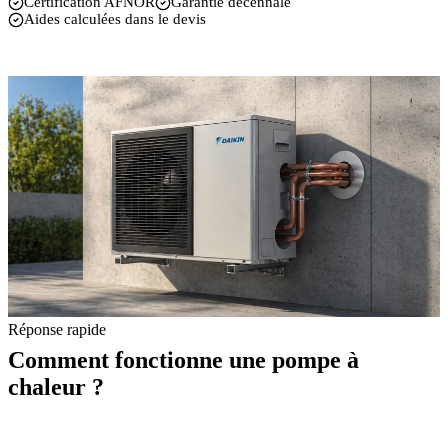
Certification AFNOR
Garantie décennale
Aides calculées dans le devis
Réponse rapide
Comment fonctionne une pompe à
chaleur ?