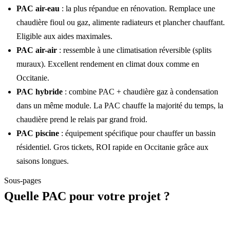
PAC air-eau
: la plus répandue en rénovation. Remplace une
chaudière fioul ou gaz, alimente radiateurs et plancher chauffant.
Eligible aux aides maximales.
PAC air-air
: ressemble à une climatisation réversible (splits
muraux). Excellent rendement en climat doux comme en
Occitanie.
PAC hybride
: combine PAC + chaudière gaz à condensation
dans un même module. La PAC chauffe la majorité du temps, la
chaudière prend le relais par grand froid.
PAC piscine
: équipement spécifique pour chauffer un bassin
résidentiel. Gros tickets, ROI rapide en Occitanie grâce aux
saisons longues.
Sous-pages
Quelle PAC pour votre projet ?