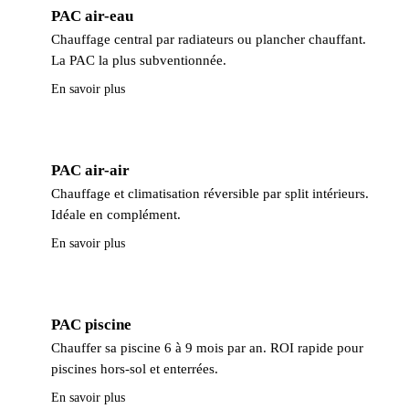
PAC air-eau
Chauffage central par radiateurs ou plancher chauffant.
La PAC la plus subventionnée.
En savoir plus
PAC air-air
Chauffage et climatisation réversible par split intérieurs.
Idéale en complément.
En savoir plus
PAC piscine
Chauffer sa piscine 6 à 9 mois par an. ROI rapide pour
piscines hors-sol et enterrées.
En savoir plus