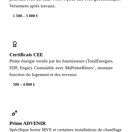
Versement après travaux.
1 500 – 5 000 €
Certificats CEE
Prime énergie versée par les fournisseurs (TotalEnergies,
EDF, Engie). Cumulable avec MaPrimeRénov’, montant
fonction du logement et des revenus.
500 – 4 000 €
Prime ADVENIR
Spécifique borne IRVE et certaines installations de chauffage