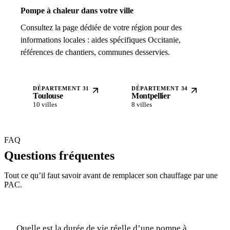
Pompe à chaleur dans votre ville
Consultez la page dédiée de votre région pour des
informations locales : aides spécifiques Occitanie,
références de chantiers, communes desservies.
DÉPARTEMENT 31
DÉPARTEMENT 34
Toulouse
Montpellier
10 villes
8 villes
FAQ
Questions fréquentes
Tout ce qu’il faut savoir avant de remplacer son chauffage par une
PAC.
Quelle est la durée de vie réelle d’une pompe à