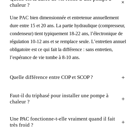
+
chaleur ?
Une PAC bien dimensionnée et entretenue annuellement
dure entre 15 et 20 ans. La partie hydraulique (compresseur,
condenseur) tient typiquement 18-22 ans, l’électronique de
régulation 10-12 ans et se remplace seule. L’entretien annuel
obligatoire est ce qui fait la différence : sans entretien,
l’espérance de vie tombe à 8-10 ans.
+
Quelle différence entre COP et SCOP ?
Faut-il du triphasé pour installer une pompe à
+
chaleur ?
Une PAC fonctionne-t-elle vraiment quand il fait
+
très froid ?