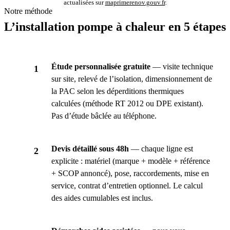
actualisées sur
maprimerenov.gouv.fr
.
Notre méthode
L’installation pompe à chaleur en 5 étapes
Étude personnalisée gratuite
— visite technique
sur site, relevé de l’isolation, dimensionnement de
la PAC selon les déperditions thermiques
calculées (méthode RT 2012 ou DPE existant).
Pas d’étude bâclée au téléphone.
Devis détaillé sous 48h
— chaque ligne est
explicite : matériel (marque + modèle + référence
+ SCOP annoncé), pose, raccordements, mise en
service, contrat d’entretien optionnel. Le calcul
des aides cumulables est inclus.