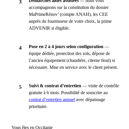
Démarches aides assistées
— nous vous
accompagnons sur la constitution du dossier
MaPrimeRénov’ (compte ANAH), les CEE
auprès du fournisseur de votre choix, la prime
ADVENIR si éligible.
Pose en 2 à 4 jours selon configuration
—
équipe dédiée, protection des sols, dépose de
l’ancien équipement (chaudière, citerne fioul) si
nécessaire. Mise en service avec le client présent.
Suivi & contrat d’entretien
— visite de contrôle
gratuite à 6 mois. Possibilité de souscrire au
contrat d’entretien annuel
avec dépannage
prioritaire.
Vous êtes en Occitanie