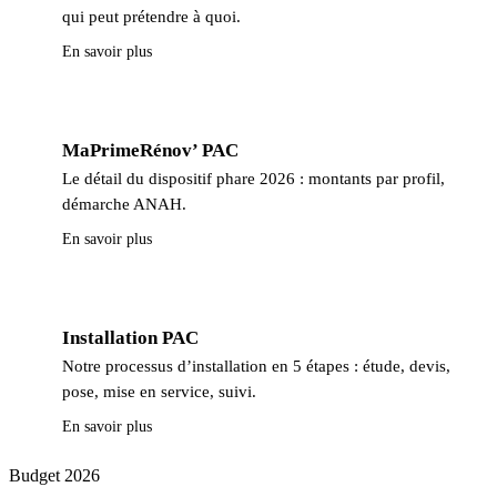
qui peut prétendre à quoi.
En savoir plus
MaPrimeRénov’ PAC
Le détail du dispositif phare 2026 : montants par profil,
démarche ANAH.
En savoir plus
Installation PAC
Notre processus d’installation en 5 étapes : étude, devis,
pose, mise en service, suivi.
En savoir plus
Budget 2026