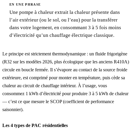
EN UNE PHRASE
Une pompe à chaleur extrait la chaleur présente dans
l’air extérieur (ou le sol, ou l’eau) pour la transférer
dans votre logement, en consommant 3 à 5 fois moins
d’électricité qu’un chauffage électrique classique.
Le principe est strictement thermodynamique : un fluide frigorigène
(R32 sur les modèles 2026, plus écologique que les anciens R410A)
circule en boucle fermée. Il s’évapore au contact de la source froide
extérieure, est comprimé pour monter en température, puis cède sa
chaleur au circuit de chauffage intérieur. À l’usage, vous
consommez 1 kWh d’électricité pour produire 3 à 5 kWh de chaleur
— c’est ce que mesure le SCOP (coefficient de performance
saisonnier).
Les 4 types de PAC résidentielles