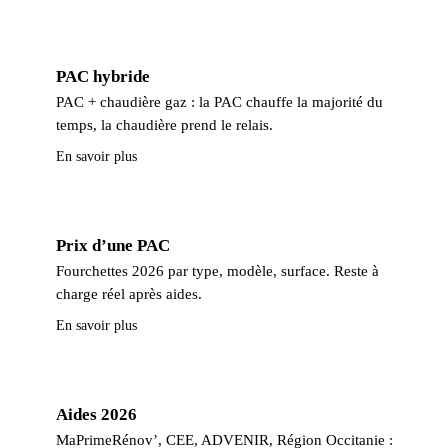
PAC hybride
PAC + chaudière gaz : la PAC chauffe la majorité du
temps, la chaudière prend le relais.
En savoir plus
Prix d’une PAC
Fourchettes 2026 par type, modèle, surface. Reste à
charge réel après aides.
En savoir plus
Aides 2026
MaPrimeRénov’, CEE, ADVENIR, Région Occitanie :