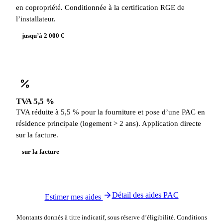
en copropriété. Conditionnée à la certification RGE de
l’installateur.
jusqu’à 2 000 €
TVA 5,5 %
TVA réduite à 5,5 % pour la fourniture et pose d’une PAC en
résidence principale (logement > 2 ans). Application directe
sur la facture.
sur la facture
Détail des aides PAC
Estimer mes aides
Montants donnés à titre indicatif, sous réserve d’éligibilité. Conditions