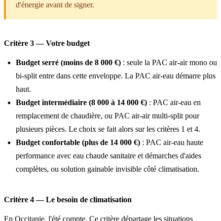
d'énergie avant de signer.
Critère 3 — Votre budget
Budget serré (moins de 8 000 €)
: seule la PAC air-air mono ou
bi-split entre dans cette enveloppe. La PAC air-eau démarre plus
haut.
Budget intermédiaire (8 000 à 14 000 €)
: PAC air-eau en
remplacement de chaudière, ou PAC air-air multi-split pour
plusieurs pièces. Le choix se fait alors sur les critères 1 et 4.
Budget confortable (plus de 14 000 €)
: PAC air-eau haute
performance avec eau chaude sanitaire et démarches d'aides
complètes, ou solution gainable invisible côté climatisation.
Critère 4 — Le besoin de climatisation
En Occitanie, l'été compte. Ce critère départage les situations