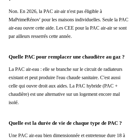
Non. En 2026, la PAC air-air n'est pas éligible à
MaPrimeRénov' pour les maisons individuelles. Seule la PAC
air-eau ouvre cette aide. Les CEE pour la PAC air-air se sont
par ailleurs resserrés cette année.
Quelle PAC pour remplacer une chaudière au gaz ?
La PAC air-eau : elle se branche sur le circuit de radiateurs
existant et peut produire l'eau chaude sanitaire. C'est aussi
celle qui ouvre droit aux aides. La PAC hybride (PAC +
chaudière) est une alternative sur un logement encore mal
isolé.
Quelle est la durée de vie de chaque type de PAC ?
Une PAC air-eau bien dimensionnée et entretenue dure 18 à