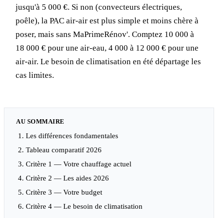
jusqu'à 5 000 €. Si non (convecteurs électriques,
poêle), la PAC air-air est plus simple et moins chère à
poser, mais sans MaPrimeRénov'. Comptez 10 000 à
18 000 € pour une air-eau, 4 000 à 12 000 € pour une
air-air. Le besoin de climatisation en été départage les
cas limites.
AU SOMMAIRE
Les différences fondamentales
Tableau comparatif 2026
Critère 1 — Votre chauffage actuel
Critère 2 — Les aides 2026
Critère 3 — Votre budget
Critère 4 — Le besoin de climatisation