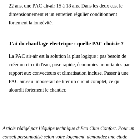
22 ans, une PAC air-air 15 à 18 ans. Dans les deux cas, le
dimensionnement et un entretien régulier conditionnent
fortement la longévité.
J'ai du chauffage électrique : quelle PAC choisir ?
La PAC air-air est la solution la plus logique : pas besoin de
créer un circuit d'eau, pose rapide, économies importantes par
rapport aux convecteurs et climatisation incluse. Passer à une
PAC air-eau imposerait de tirer un circuit complet, ce qui
alourdit fortement le chantier.
Article rédigé par l’équipe technique d’Eco Clim Confort. Pour un
conseil personnalisé selon votre logement,
demandez une étude