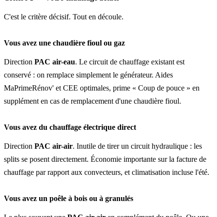
C'est le critère décisif. Tout en découle.
Vous avez une chaudière fioul ou gaz
Direction
PAC air-eau
. Le circuit de chauffage existant est
conservé : on remplace simplement le générateur. Aides
MaPrimeRénov' et CEE optimales, prime « Coup de pouce » en
supplément en cas de remplacement d'une chaudière fioul.
Vous avez du chauffage électrique direct
Direction
PAC air-air
. Inutile de tirer un circuit hydraulique : les
splits se posent directement. Économie importante sur la facture de
chauffage par rapport aux convecteurs, et climatisation incluse l'été.
Vous avez un poêle à bois ou à granulés