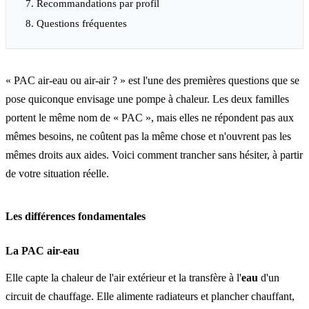
Recommandations par profil
Questions fréquentes
« PAC air-eau ou air-air ? » est l'une des premières questions que se
pose quiconque envisage une pompe à chaleur. Les deux familles
portent le même nom de « PAC », mais elles ne répondent pas aux
mêmes besoins, ne coûtent pas la même chose et n'ouvrent pas les
mêmes droits aux aides. Voici comment trancher sans hésiter, à partir
de votre situation réelle.
Les différences fondamentales
La PAC air-eau
Elle capte la chaleur de l'air extérieur et la transfère à l'
eau
d'un
circuit de chauffage. Elle alimente radiateurs et plancher chauffant,