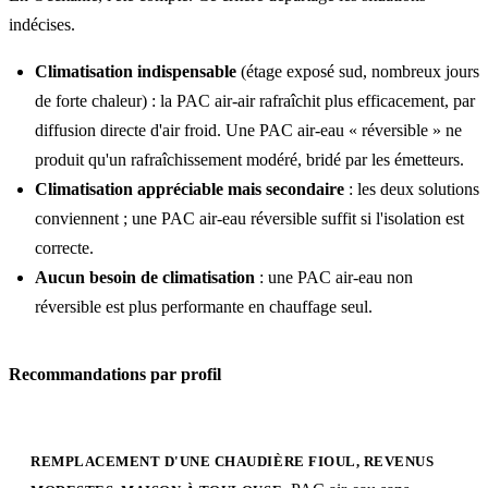
indécises.
Climatisation indispensable
(étage exposé sud, nombreux jours
de forte chaleur) : la PAC air-air rafraîchit plus efficacement, par
diffusion directe d'air froid. Une PAC air-eau « réversible » ne
produit qu'un rafraîchissement modéré, bridé par les émetteurs.
Climatisation appréciable mais secondaire
: les deux solutions
conviennent ; une PAC air-eau réversible suffit si l'isolation est
correcte.
Aucun besoin de climatisation
: une PAC air-eau non
réversible est plus performante en chauffage seul.
Recommandations par profil
REMPLACEMENT D'UNE CHAUDIÈRE FIOUL, REVENUS