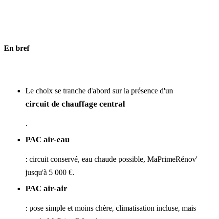
En bref
Le choix se tranche d'abord sur la présence d'un
circuit de chauffage central
.
PAC air-eau
: circuit conservé, eau chaude possible, MaPrimeRénov'
jusqu'à 5 000 €.
PAC air-air
: pose simple et moins chère, climatisation incluse, mais