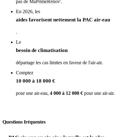
pas de MaPrimeRénov'.
En 2026, les
aides favorisent nettement la PAC air-eau
.
Le
besoin de climatisation
départage les cas limites en faveur de l'air-air.
Comptez
10 000 à 18 000 €
pour une air-eau,
4 000 à 12 000 €
pour une air-air.
Questions fréquentes