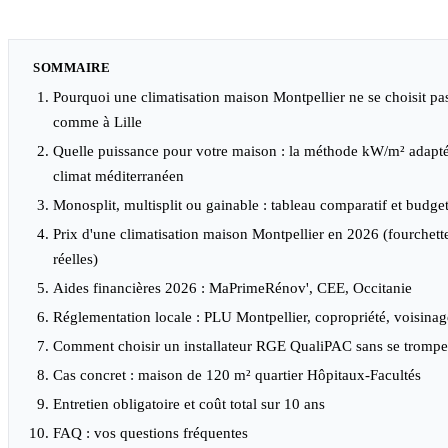
SOMMAIRE
Pourquoi une climatisation maison Montpellier ne se choisit pa
comme à Lille
Quelle puissance pour votre maison : la méthode kW/m² adapt
climat méditerranéen
Monosplit, multisplit ou gainable : tableau comparatif et budge
Prix d'une climatisation maison Montpellier en 2026 (fourchett
réelles)
Aides financières 2026 : MaPrimeRénov', CEE, Occitanie
Réglementation locale : PLU Montpellier, copropriété, voisinag
Comment choisir un installateur RGE QualiPAC sans se trompe
Cas concret : maison de 120 m² quartier Hôpitaux-Facultés
Entretien obligatoire et coût total sur 10 ans
FAQ : vos questions fréquentes