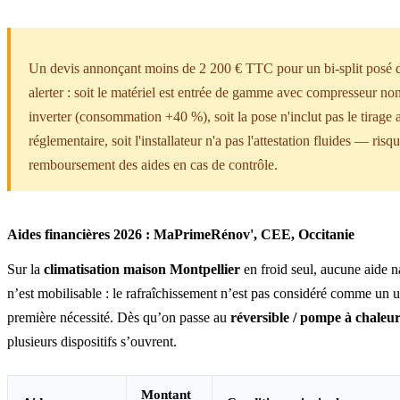
Un devis annonçant moins de 2 200 € TTC pour un bi-split posé d
alerter : soit le matériel est entrée de gamme avec compresseur no
inverter (consommation +40 %), soit la pose n'inclut pas le tirage 
réglementaire, soit l'installateur n'a pas l'attestation fluides — risq
remboursement des aides en cas de contrôle.
Aides financières 2026 : MaPrimeRénov', CEE, Occitanie
Sur la
climatisation maison Montpellier
en froid seul, aucune aide n
n’est mobilisable : le rafraîchissement n’est pas considéré comme un 
première nécessité. Dès qu’on passe au
réversible / pompe à chaleur
plusieurs dispositifs s’ouvrent.
Montant