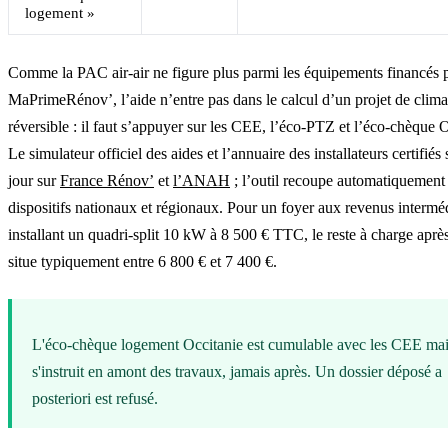
logement »
Comme la PAC air-air ne figure plus parmi les équipements financés 
MaPrimeRénov’, l’aide n’entre pas dans le calcul d’un projet de clima
réversible : il faut s’appuyer sur les CEE, l’éco-PTZ et l’éco-chèque O
Le simulateur officiel des aides et l’annuaire des installateurs certifiés
jour sur
France Rénov’
et
l’ANAH
; l’outil recoupe automatiquement 
dispositifs nationaux et régionaux. Pour un foyer aux revenus intermé
installant un quadri-split 10 kW à 8 500 € TTC, le reste à charge après
situe typiquement entre 6 800 € et 7 400 €.
L'éco-chèque logement Occitanie est cumulable avec les CEE ma
s'instruit en amont des travaux, jamais après. Un dossier déposé a
posteriori est refusé.