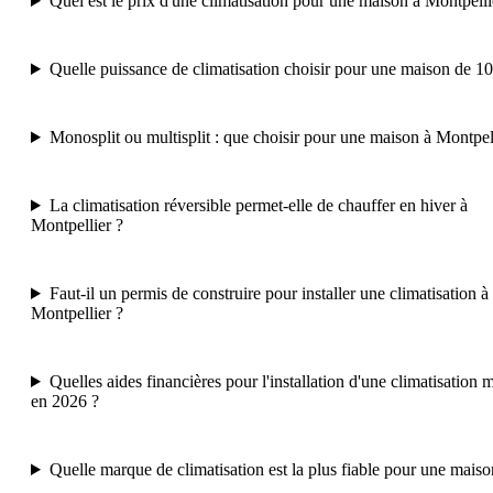
Quel est le prix d'une climatisation pour une maison à Montpelli
Quelle puissance de climatisation choisir pour une maison de 1
Monosplit ou multisplit : que choisir pour une maison à Montpel
La climatisation réversible permet-elle de chauffer en hiver à
Montpellier ?
Faut-il un permis de construire pour installer une climatisation à
Montpellier ?
Quelles aides financières pour l'installation d'une climatisation 
en 2026 ?
Quelle marque de climatisation est la plus fiable pour une maiso