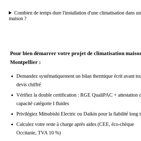
Combien de temps dure l'installation d'une climatisation dans u
maison ?
Pour bien démarrer votre projet de climatisation maiso
Montpellier :
Demandez systématiquement un bilan thermique écrit avant to
devis chiffré
Vérifiez la double certification : RGE QualiPAC + attestation 
capacité catégorie I fluides
Privilégiez Mitsubishi Electric ou Daikin pour la fiabilité long 
Calculez votre reste à charge après aides (CEE, éco-chèque
Occitanie, TVA 10 %)